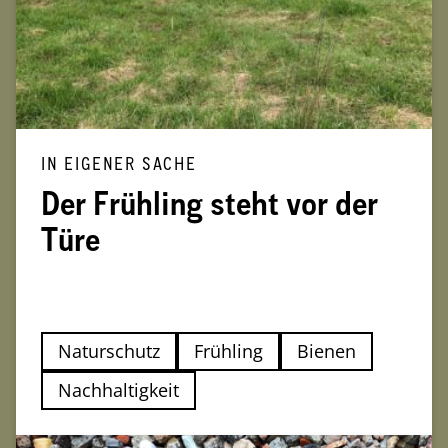
IN EIGENER SACHE
Der Frühling steht vor der
Türe
Naturschutz
Frühling
Bienen
Nachhaltigkeit