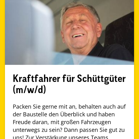
Kraftfahrer für Schüttgüter
(m/w/d)
Packen Sie gerne mit an, behalten auch auf
der Baustelle den Überblick und haben
Freude daran, mit großen Fahrzeugen
unterwegs zu sein? Dann passen Sie gut zu
uns! Zur Verstärkung unseres Teams