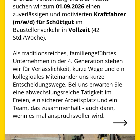
suchen wir zum
01.09.2026
einen
zuverlässigen und motivierten
Kraftfahrer
(m/w/d) für Schüttgut
im
Baustellenverkehr in
Vollzeit
(42
Std./Woche).
Als traditionsreiches, familiengeführtes
Unternehmen in der 4. Generation stehen
wir für Verlässlichkeit, kurze Wege und ein
kollegioales Miteinander uns kurze
Entscheidungswege. Bei uns erwarten Sie
eine abwechslungsreiche Tätigkeit im
Freien, ein sicherer Arbeitsplatz und ein
Team, das zusammenhält - auch dann,
wenn es mal anspruchsvoller wird.