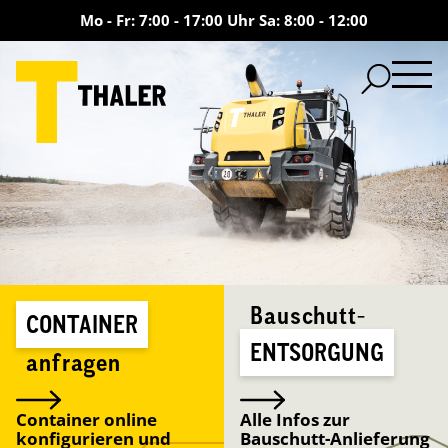
Mo - Fr: 7:00 - 17:00 Uhr Sa: 8:00 - 12:00
Bauschutt-
CONTAINER
ENTSORGUNG
anfragen
Container online
Alle Infos zur
konfigurieren und
Bauschutt-Anlieferung