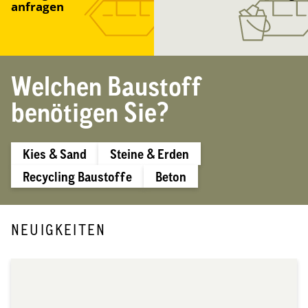
anfragen
Welchen Baustoff
benötigen Sie?
Kies & Sand
Steine & Erden
Recycling Baustoffe
Beton
NEUIGKEITEN