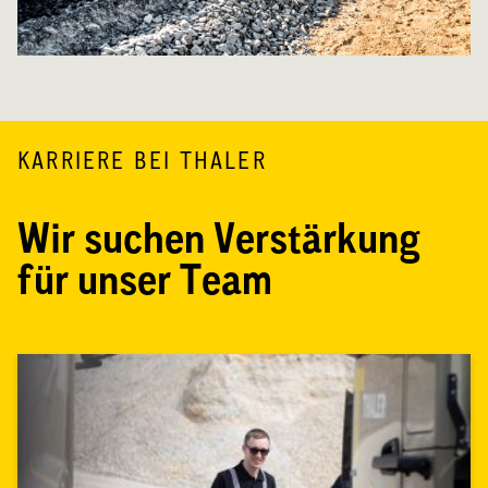
KARRIERE BEI THALER
Wir suchen Verstärkung
für unser Team