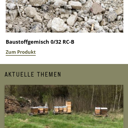
Baustoffgemisch 0/32 RC-B
Zum Produkt
AKTUELLE THEMEN