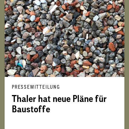
PRESSEMITTEILUNG
Thaler hat neue Pläne für
Baustoffe