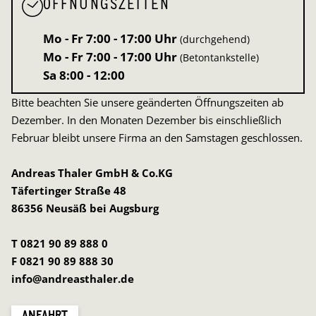
ÖFFNUNGSZEITEN
Mo - Fr
7:00 - 17:00 Uhr
(durchgehend)
Mo - Fr
7:00 - 17:00 Uhr
(Betontankstelle)
Sa
8:00 - 12:00
Bitte beachten Sie unsere geänderten Öffnungszeiten ab
Dezember. In den Monaten Dezember bis einschließlich
Februar bleibt unsere Firma an den Samstagen geschlossen.
Andreas Thaler GmbH & Co.KG
Täfertinger Straße 48
86356 Neusäß bei Augsburg
T 0821 90 89 888 0
F 0821 90 89 888 30
info@andreasthaler.de
ANFAHRT