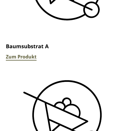
Baumsubstrat A
Zum Produkt