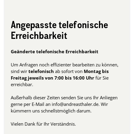
Angepasste telefonische
Erreichbarkeit
Geänderte telefonische Erreichbarkeit
Um Anfragen noch effizienter bearbeiten zu können,
sind wir
telefonisch
ab sofort von
Montag bis
Freitag jeweils von 7:00 bis 16:00 Uhr
für Sie
erreichbar.
Außerhalb dieser Zeiten senden Sie uns Ihr Anliegen
gerne per E-Mail an info@andreasthaler.de. Wir
kümmern uns schnellstmöglich darum.
Vielen Dank für Ihr Verständnis.