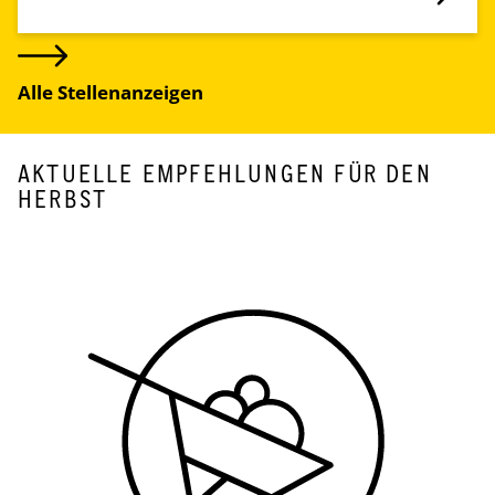
Alle Stellenanzeigen
AKTUELLE EMPFEHLUNGEN FÜR DEN
HERBST