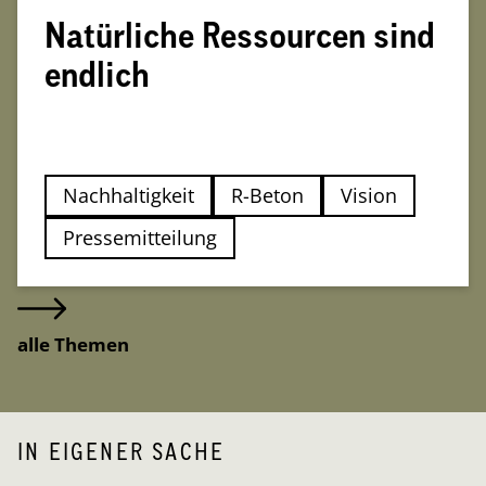
Natürliche Ressourcen sind
endlich
Nachhaltigkeit
R-Beton
Vision
Pressemitteilung
alle Themen
IN EIGENER SACHE