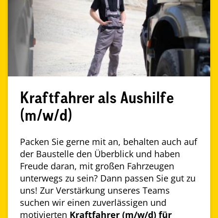
Kraftfahrer als Aushilfe
(m/w/d)
Packen Sie gerne mit an, behalten auch auf
der Baustelle den Überblick und haben
Freude daran, mit großen Fahrzeugen
unterwegs zu sein? Dann passen Sie gut zu
uns! Zur Verstärkung unseres Teams
suchen wir einen zuverlässigen und
motivierten
Kraftfahrer (m/w/d) für