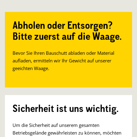
Abholen oder Entsorgen?
Bitte zuerst auf die Waage.
Bevor Sie Ihren Bauschutt abladen oder Material
aufladen, ermitteln wir Ihr Gewicht auf unserer
geeichten Waage.
Sicherheit ist uns wichtig.
Um die Sicherheit auf unserem gesamten
Betriebsgelände gewährleisten zu können, möchten