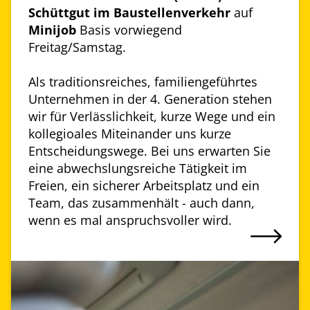
Schüttgut im Baustellenverkehr
auf
Minijob
Basis vorwiegend
Freitag/Samstag.
Als traditionsreiches, familiengeführtes
Unternehmen in der 4. Generation stehen
wir für Verlässlichkeit, kurze Wege und ein
kollegioales Miteinander uns kurze
Entscheidungswege. Bei uns erwarten Sie
eine abwechslungsreiche Tätigkeit im
Freien, ein sicherer Arbeitsplatz und ein
Team, das zusammenhält - auch dann,
wenn es mal anspruchsvoller wird.