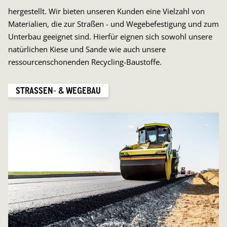
hergestellt. Wir bieten unseren Kunden eine Vielzahl von
Materialien, die zur Straßen - und Wegebefestigung und zum
Unterbau geeignet sind. Hierfür eignen sich sowohl unsere
natürlichen Kiese und Sande wie auch unsere
ressourcenschonenden Recycling-Baustoffe.
STRASSEN- & WEGEBAU