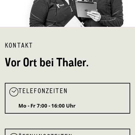
KONTAKT
Vor Ort bei Thaler.
TELEFONZEITEN
Mo - Fr
7:00 - 16:00 Uhr