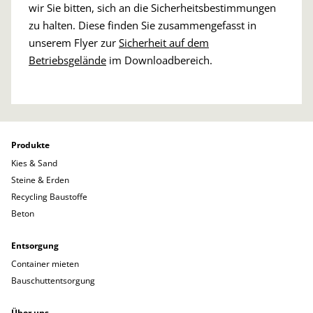
wir Sie bitten, sich an die Sicherheitsbestimmungen
zu halten. Diese finden Sie zusammengefasst in
unserem Flyer zur
Sicherheit auf dem
Betriebsgelände
im Downloadbereich.
Produkte
Kies & Sand
Steine & Erden
Recycling Baustoffe
Beton
Entsorgung
Container mieten
Bauschuttentsorgung
Über uns