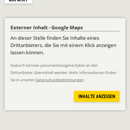
Externer Inhalt - Google Maps
An dieser Stelle finden Sie Inhalte eines
Drittanbieters, die Sie mit einem Klick anzeigen
lassen können.
Dadurch können personenbezogene Daten an den
Drittanbieter übermittelt werden. Mehr Informationen finden
Sie in unseren
Datenschutzbestimmungen
.
INHALTE ANZEIGEN