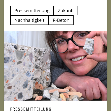
Pressemitteilung
Zukunft
Nachhaltigkeit
R-Beton
PRESSEMITTEILUNG