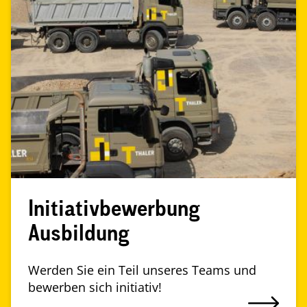
Initiativbewerbung
Ausbildung
Werden Sie ein Teil unseres Teams und
bewerben sich initiativ!