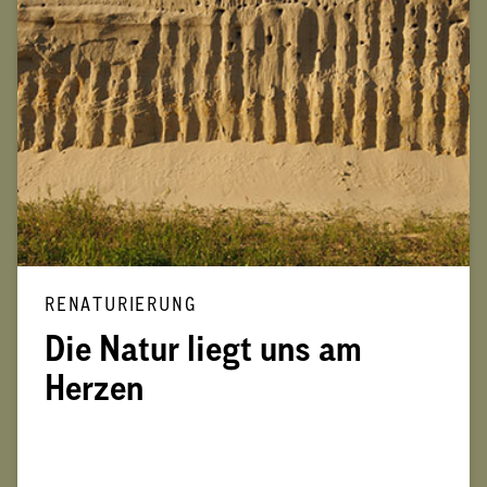
RENATURIERUNG
Die Natur liegt uns am
Herzen