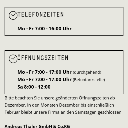
TELEFONZEITEN
Mo - Fr
7:00 - 16:00 Uhr
ÖFFNUNGSZEITEN
Mo - Fr
7:00 - 17:00 Uhr
(durchgehend)
Mo - Fr
7:00 - 17:00 Uhr
(Betontankstelle)
Sa
8:00 - 12:00
Bitte beachten Sie unsere geänderten Öffnungszeiten ab
Dezember. In den Monaten Dezember bis einschließlich
Februar bleibt unsere Firma an den Samstagen geschlossen.
Andreas Thaler GmbH & Co.KG