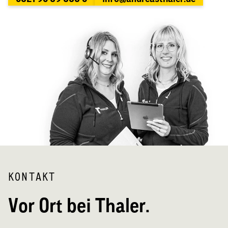
KONTAKT
Vor Ort bei Thaler.