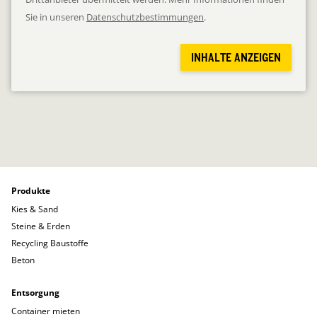
Sie in unseren
Datenschutzbestimmungen
.
INHALTE ANZEIGEN
Produkte
Kies & Sand
Steine & Erden
Recycling Baustoffe
Beton
Entsorgung
Container mieten