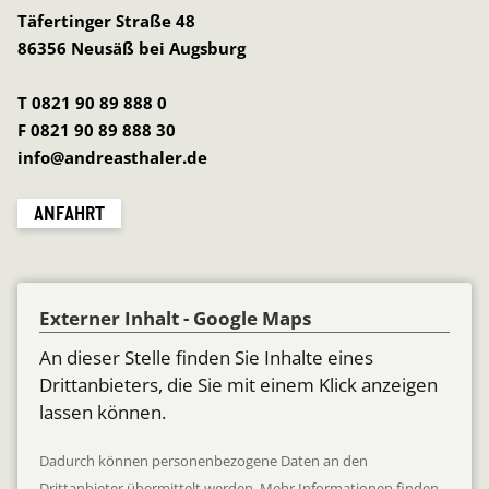
Täfertinger Straße 48
86356 Neusäß bei Augsburg
T 0821 90 89 888 0
F 0821 90 89 888 30
info@andreasthaler.de
ANFAHRT
Externer Inhalt - Google Maps
An dieser Stelle finden Sie Inhalte eines
Drittanbieters, die Sie mit einem Klick anzeigen
lassen können.
Dadurch können personenbezogene Daten an den
Drittanbieter übermittelt werden. Mehr Informationen finden