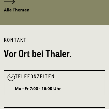
Alle Themen
KONTAKT
Vor Ort bei Thaler.
TELEFONZEITEN
Mo - Fr
7:00 - 16:00 Uhr