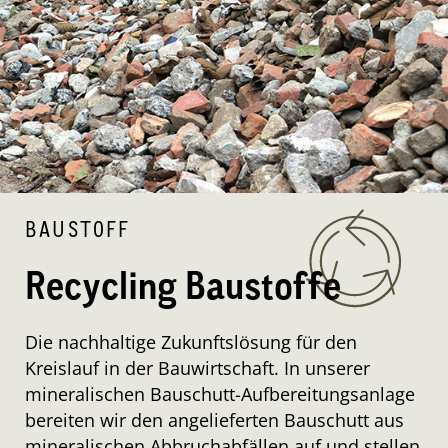
BAUSTOFF
Recycling Baustoffe
Die nachhaltige Zukunftslösung für den
Kreislauf in der Bauwirtschaft. In unserer
mineralischen Bauschutt-Aufbereitungsanlage
bereiten wir den angelieferten Bauschutt aus
mineralischen Abbruchabfällen auf und stellen