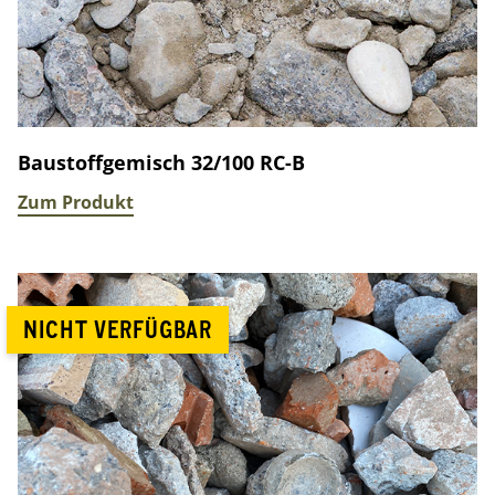
Baustoffgemisch 32/100 RC-B
Zum Produkt
NICHT VERFÜGBAR