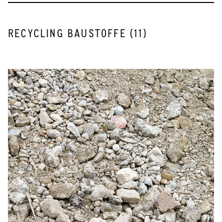
RECYCLING BAUSTOFFE
(
11
)