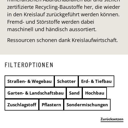
zertifizierte Recycling-Baustoffe her, die wieder
in den Kreislauf zurückgeführt werden können.
Fremd- und Störstoffe werden dabei
maschinell und händisch aussortiert.
Ressourcen schonen dank Kreislaufwirtschaft.
FILTEROPTIONEN
Straßen- & Wegebau
Schotter
Erd- & Tiefbau
Garten- & Landschaftsbau
Sand
Hochbau
Zuschlagstoff
Pflastern
Sondermischungen
Zurücksetzen