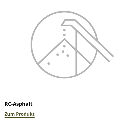
RC-Asphalt
Zum Produkt