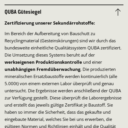
QUBA Gütesiegel
Zertifizierung unserer Sekundärrohstoffe:
Im Bereich der Aufbereitung von Bauschutt zu
Recyclingmaterial (Gesteinskörungen) sind wir durch das
bundesweite einheitliche Qualitätssystem QUBA zertifiziert.
Die Umsetzung dieses Systems beruht auf der
werkseigenen Produktionskontrolle
und einer
unabhängigen Fremdüberwachung
. Die produzierten
mineralischen Ersatzbaustoffe werden kontinuierlich (alle
5.000t) von einem externen Labor überprüft und genau
untersucht. Die Ergebnisse werden anschließend der QUBA
zur Verfügung gestellt. Diese überprüft die Laborergebnisse
und erstellt das jeweils gültige Zertifikat je Baustoff. Sie
haben so immer die Sicherheit, dass das gekaufte und
eingebaute Material, welches Sie bei uns erwerben, die
gültigen Normen und Richtlinien einhält und die Qualität