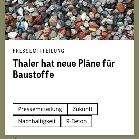
PRESSEMITTEILUNG
Thaler hat neue Pläne für
Baustoffe
Pressemitteilung
Zukunft
Nachhaltigkeit
R-Beton