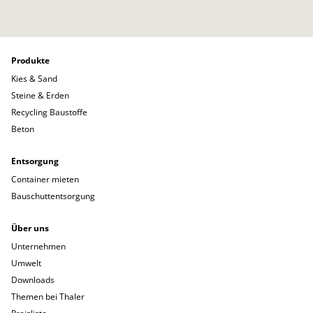
Produkte
Kies & Sand
Steine & Erden
Recycling Baustoffe
Beton
Entsorgung
Container mieten
Bauschuttentsorgung
Über uns
Unternehmen
Umwelt
Downloads
Themen bei Thaler