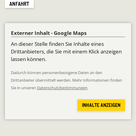
ANFAHRT
Externer Inhalt - Google Maps
An dieser Stelle finden Sie Inhalte eines
Drittanbieters, die Sie mit einem Klick anzeigen
lassen können.
Dadurch können personenbezogene Daten an den
Drittanbieter übermittelt werden. Mehr Informationen finden
Sie in unseren
Datenschutzbestimmungen
.
INHALTE ANZEIGEN