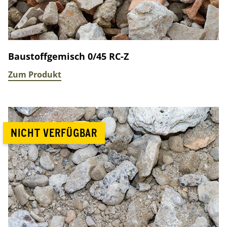
Baustoffgemisch 0/45 RC-Z
Zum Produkt
NICHT VERFÜGBAR