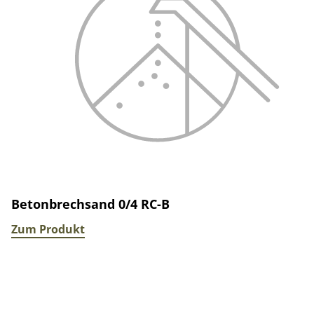
Betonbrechsand 0/4 RC-B
Zum Produkt