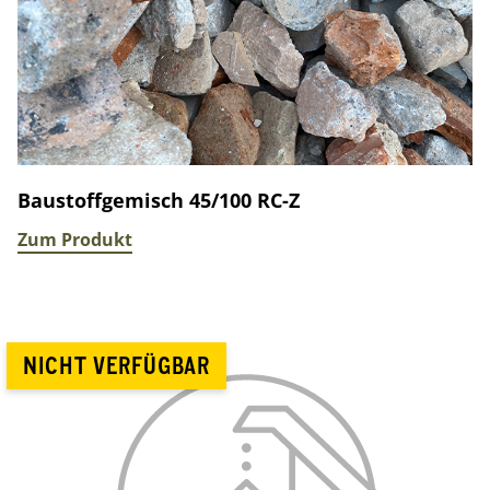
Baustoffgemisch 45/100 RC-Z
Zum Produkt
NICHT VERFÜGBAR