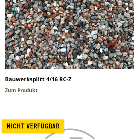
Bauwerksplitt 4/16 RC-Z
Zum Produkt
NICHT VERFÜGBAR