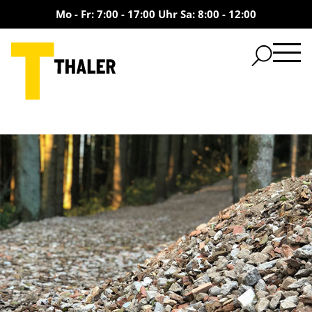
Mo - Fr: 7:00 - 17:00 Uhr Sa: 8:00 - 12:00