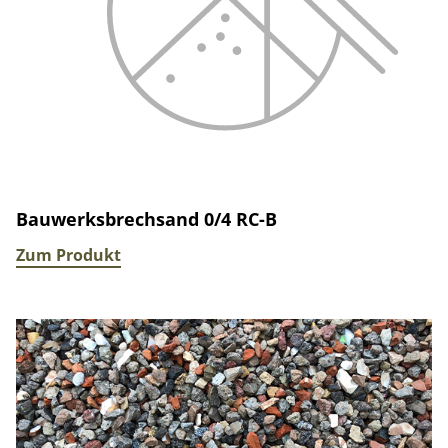
Bauwerksbrechsand 0/4 RC-B
Zum Produkt