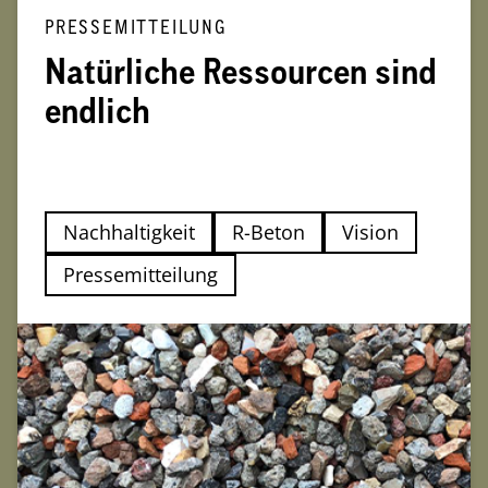
PRESSEMITTEILUNG
Natürliche Ressourcen sind
endlich
Nachhaltigkeit
R-Beton
Vision
Pressemitteilung