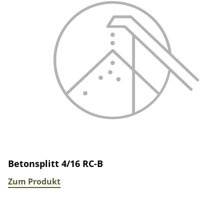
Betonsplitt 4/16 RC-B
Zum Produkt