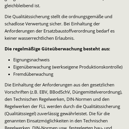
gleichbleibend ist.
Die Qualitätssicherung stellt die ordnungsgemäße und
schadlose Verwertung sicher. Bei Einhaltung der
Anforderungen der Ersatzbaustoffverordnung bedarf es
keiner wasserrechtlichen Erlaubnis.
Die regelmäßige Güteüberwachung besteht aus:
Eignungsnachweis
Eigenüberwachung (werkseigene Produktionskontrolle)
Fremdüberwachung
Die Einhaltung der Anforderungen aus den gesetzlichen
Vorschriften (z.B. EBV, BBodSchV, Düngemittelverordnung),
den Technischen Regelwerken, DIN-Normen und den
Regelwerken der FLL werden durch die Qualitätssicherung
(Qualitätssiegel) zuverlässig gewährleistet. Die für die
genannten Einsatzmöglichkeiten in den Technischen
Regelwerken, DIN-Normen usw. festgelegten bau- und