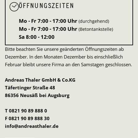
ÖFFNUNGSZEITEN
Mo - Fr
7:00 - 17:00 Uhr
(durchgehend)
Mo - Fr
7:00 - 17:00 Uhr
(Betontankstelle)
Sa
8:00 - 12:00
Bitte beachten Sie unsere geänderten Öffnungszeiten ab
Dezember. In den Monaten Dezember bis einschließlich
Februar bleibt unsere Firma an den Samstagen geschlossen.
Andreas Thaler GmbH & Co.KG
Täfertinger Straße 48
86356 Neusäß bei Augsburg
T 0821 90 89 888 0
F 0821 90 89 888 30
info@andreasthaler.de