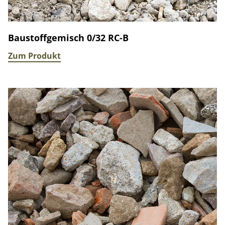
Baustoffgemisch 0/32 RC-B
Zum Produkt