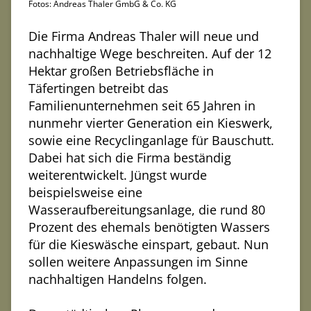
Fotos: Andreas Thaler GmbG & Co. KG
Die Firma Andreas Thaler will neue und
nachhaltige Wege beschreiten. Auf der 12
Hektar großen Betriebsfläche in
Täfertingen betreibt das
Familienunternehmen seit 65 Jahren in
nunmehr vierter Generation ein Kieswerk,
sowie eine Recyclinganlage für Bauschutt.
Dabei hat sich die Firma beständig
weiterentwickelt. Jüngst wurde
beispielsweise eine
Wasseraufbereitungsanlage, die rund 80
Prozent des ehemals benötigten Wassers
für die Kieswäsche einspart, gebaut. Nun
sollen weitere Anpassungen im Sinne
nachhaltigen Handelns folgen.