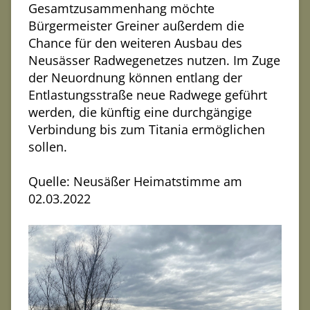
Gesamtzusammenhang möchte
Bürgermeister Greiner außerdem die
Chance für den weiteren Ausbau des
Neusässer Radwegenetzes nutzen. Im Zuge
der Neuordnung können entlang der
Entlastungsstraße neue Radwege geführt
werden, die künftig eine durchgängige
Verbindung bis zum Titania ermöglichen
sollen.
Quelle: Neusäßer Heimatstimme am
02.03.2022