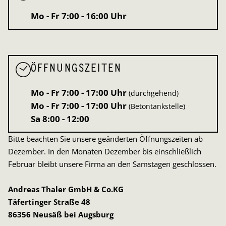
Mo - Fr
7:00 - 16:00 Uhr
ÖFFNUNGSZEITEN
Mo - Fr
7:00 - 17:00 Uhr
(durchgehend)
Mo - Fr
7:00 - 17:00 Uhr
(Betontankstelle)
Sa
8:00 - 12:00
Bitte beachten Sie unsere geänderten Öffnungszeiten ab
Dezember. In den Monaten Dezember bis einschließlich
Februar bleibt unsere Firma an den Samstagen geschlossen.
Andreas Thaler GmbH & Co.KG
Täfertinger Straße 48
86356 Neusäß bei Augsburg