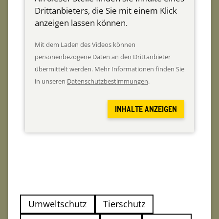
Drittanbieters, die Sie mit einem Klick
anzeigen lassen können.
Mit dem Laden des Videos können
personenbezogene Daten an den Drittanbieter
übermittelt werden. Mehr Informationen finden Sie
in unseren
Datenschutzbestimmungen
.
INHALTE ANZEIGEN
Umweltschutz
Tierschutz