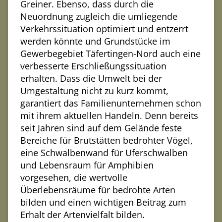
Greiner. Ebenso, dass durch die
Neuordnung zugleich die umliegende
Verkehrssituation optimiert und entzerrt
werden könnte und Grundstücke im
Gewerbegebiet Täfertingen-Nord auch eine
verbesserte Erschließungssituation
erhalten. Dass die Umwelt bei der
Umgestaltung nicht zu kurz kommt,
garantiert das Familienunternehmen schon
mit ihrem aktuellen Handeln. Denn bereits
seit Jahren sind auf dem Gelände feste
Bereiche für Brutstätten bedrohter Vögel,
eine Schwalbenwand für Uferschwalben
und Lebensraum für Amphibien
vorgesehen, die wertvolle
Überlebensräume für bedrohte Arten
bilden und einen wichtigen Beitrag zum
Erhalt der Artenvielfalt bilden.