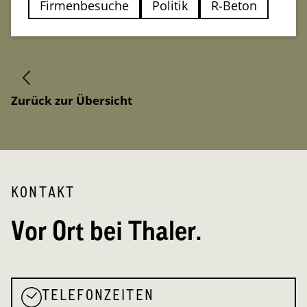
Firmenbesuche
Politik
R-Beton
Zurück zur Übersicht
KONTAKT
Vor Ort bei Thaler.
TELEFONZEITEN