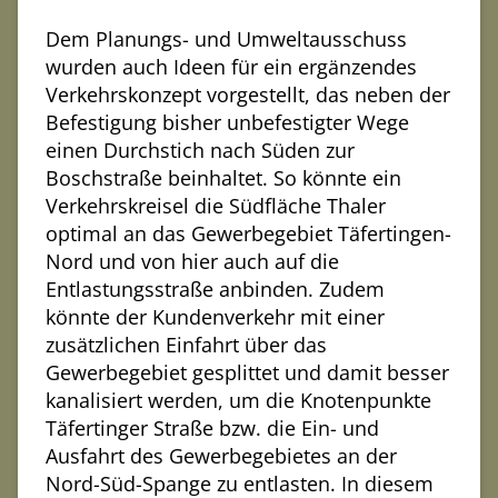
Dem Planungs- und Umweltausschuss
wurden auch Ideen für ein ergänzendes
Verkehrskonzept vorgestellt, das neben der
Befestigung bisher unbefestigter Wege
einen Durchstich nach Süden zur
Boschstraße beinhaltet. So könnte ein
Verkehrskreisel die Südfläche Thaler
optimal an das Gewerbegebiet Täfertingen-
Nord und von hier auch auf die
Entlastungsstraße anbinden. Zudem
könnte der Kundenverkehr mit einer
zusätzlichen Einfahrt über das
Gewerbegebiet gesplittet und damit besser
kanalisiert werden, um die Knotenpunkte
Täfertinger Straße bzw. die Ein- und
Ausfahrt des Gewerbegebietes an der
Nord-Süd-Spange zu entlasten. In diesem