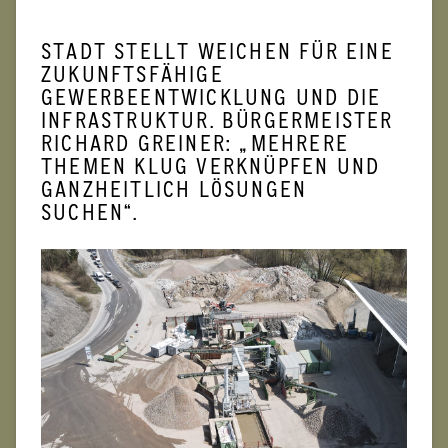
STADT STELLT WEICHEN FÜR EINE
ZUKUNFTSFÄHIGE
GEWERBEENTWICKLUNG UND DIE
INFRASTRUKTUR. BÜRGERMEISTER
RICHARD GREINER: „MEHRERE
THEMEN KLUG VERKNÜPFEN UND
GANZHEITLICH LÖSUNGEN
SUCHEN“.