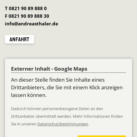
T 0821 90 89 888 0
F 0821 90 89 888 30
info@andreasthaler.de
ANFAHRT
Externer Inhalt - Google Maps
An dieser Stelle finden Sie Inhalte eines
Drittanbieters, die Sie mit einem Klick anzeigen
lassen können.
Dadurch können personenbezogene Daten an den
Drittanbieter übermittelt werden. Mehr Informationen finden
Sie in unseren
Datenschutzbestimmungen
.