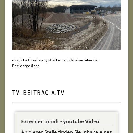
mögliche Erweiterungsflächen auf dem bestehenden
Betriebsgelände.
TV-BEITRAG A.TV
Externer Inhalt - youtube Video
An dieser Stelle finden Sie Inhalte eines