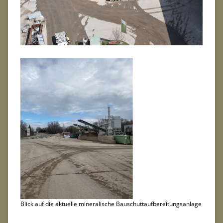
Blick auf die aktuelle mineralische Bauschuttaufbereitungsanlage