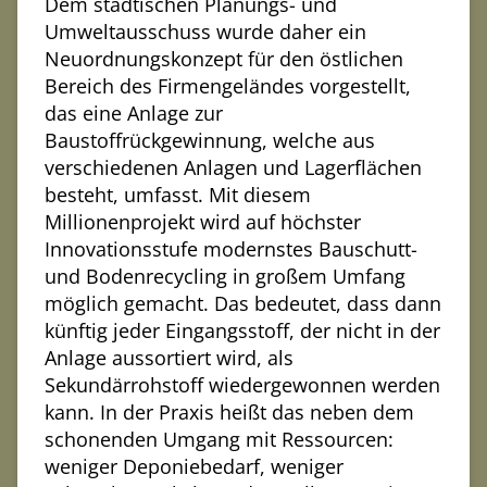
Dem städtischen Planungs- und
Umweltausschuss wurde daher ein
Neuordnungskonzept für den östlichen
Bereich des Firmengeländes vorgestellt,
das eine Anlage zur
Baustoffrückgewinnung, welche aus
verschiedenen Anlagen und Lagerflächen
besteht, umfasst. Mit diesem
Millionenprojekt wird auf höchster
Innovationsstufe modernstes Bauschutt-
und Bodenrecycling in großem Umfang
möglich gemacht. Das bedeutet, dass dann
künftig jeder Eingangsstoff, der nicht in der
Anlage aussortiert wird, als
Sekundärrohstoff wiedergewonnen werden
kann. In der Praxis heißt das neben dem
schonenden Umgang mit Ressourcen:
weniger Deponiebedarf, weniger