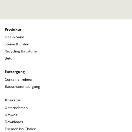
Produkte
Kies & Sand
Steine & Erden
Recycling Baustoffe
Beton
Entsorgung
Container mieten
Bauschuttentsorgung
Über uns
Unternehmen
Umwelt
Downloads
Themen bei Thaler