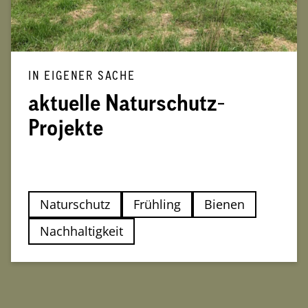
IN EIGENER SACHE
aktuelle Naturschutz-
Projekte
Naturschutz
Frühling
Bienen
Nachhaltigkeit