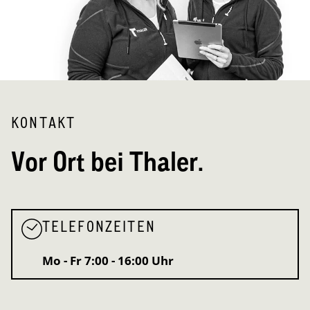
KONTAKT
Vor Ort bei Thaler.
TELEFONZEITEN
Mo - Fr
7:00 - 16:00 Uhr