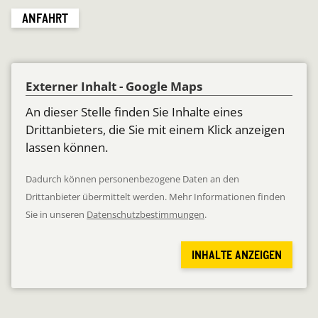
ANFAHRT
Externer Inhalt - Google Maps
An dieser Stelle finden Sie Inhalte eines
Drittanbieters, die Sie mit einem Klick anzeigen
lassen können.
Dadurch können personenbezogene Daten an den
Drittanbieter übermittelt werden. Mehr Informationen finden
Sie in unseren
Datenschutzbestimmungen
.
INHALTE ANZEIGEN