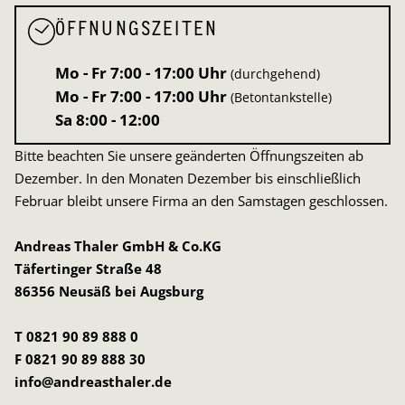
ÖFFNUNGSZEITEN
Mo - Fr
7:00 - 17:00 Uhr
(durchgehend)
Mo - Fr
7:00 - 17:00 Uhr
(Betontankstelle)
Sa
8:00 - 12:00
Bitte beachten Sie unsere geänderten Öffnungszeiten ab
Dezember. In den Monaten Dezember bis einschließlich
Februar bleibt unsere Firma an den Samstagen geschlossen.
Andreas Thaler GmbH & Co.KG
Täfertinger Straße 48
86356 Neusäß bei Augsburg
T 0821 90 89 888 0
F 0821 90 89 888 30
info@andreasthaler.de