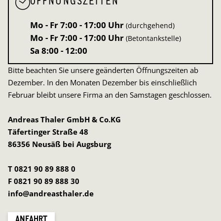
ÖFFNUNGSZEITEN
Mo - Fr
7:00 - 17:00 Uhr
(durchgehend)
Mo - Fr
7:00 - 17:00 Uhr
(Betontankstelle)
Sa
8:00 - 12:00
Bitte beachten Sie unsere geänderten Öffnungszeiten ab
Dezember. In den Monaten Dezember bis einschließlich
Februar bleibt unsere Firma an den Samstagen geschlossen.
Andreas Thaler GmbH & Co.KG
Täfertinger Straße 48
86356 Neusäß bei Augsburg
T 0821 90 89 888 0
F 0821 90 89 888 30
info@andreasthaler.de
ANFAHRT