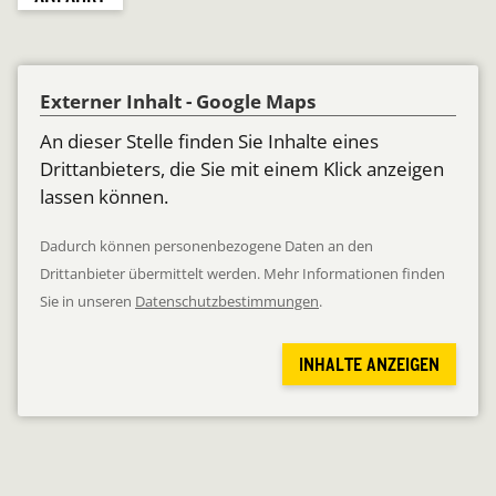
Externer Inhalt - Google Maps
An dieser Stelle finden Sie Inhalte eines
Drittanbieters, die Sie mit einem Klick anzeigen
lassen können.
Dadurch können personenbezogene Daten an den
Drittanbieter übermittelt werden. Mehr Informationen finden
Sie in unseren
Datenschutzbestimmungen
.
INHALTE ANZEIGEN