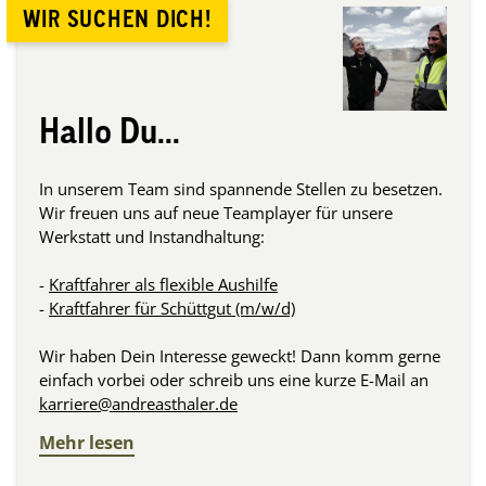
WIR SUCHEN DICH!
Hallo Du...
In unserem Team sind spannende Stellen zu besetzen.
Wir freuen uns auf neue Teamplayer für unsere
Werkstatt und Instandhaltung:
-
Kraftfahrer als flexible Aushilfe
-
Kraftfahrer für Schüttgut (m/w/d)
Wir haben Dein Interesse geweckt! Dann komm gerne
einfach vorbei oder schreib uns eine kurze E-Mail an
karriere@andreasthaler.de
Mehr lesen