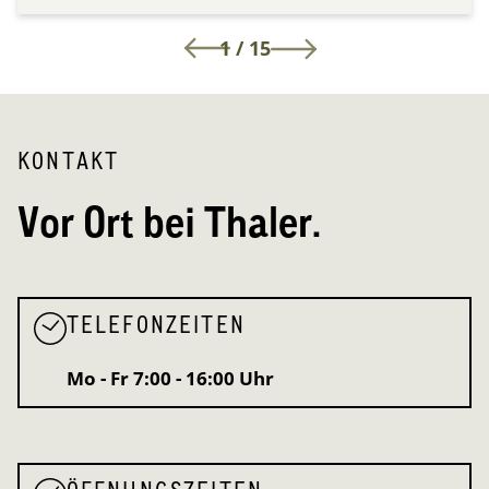
1
/
15
KONTAKT
Vor Ort bei Thaler.
TELEFONZEITEN
Mo - Fr
7:00 - 16:00 Uhr