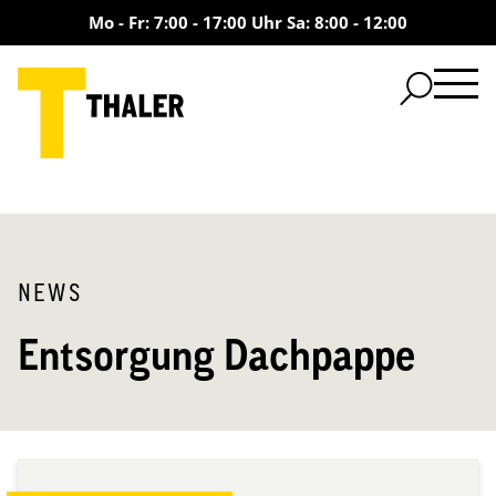
Mo - Fr: 7:00 - 17:00 Uhr Sa: 8:00 - 12:00
NEWS
Entsorgung Dachpappe