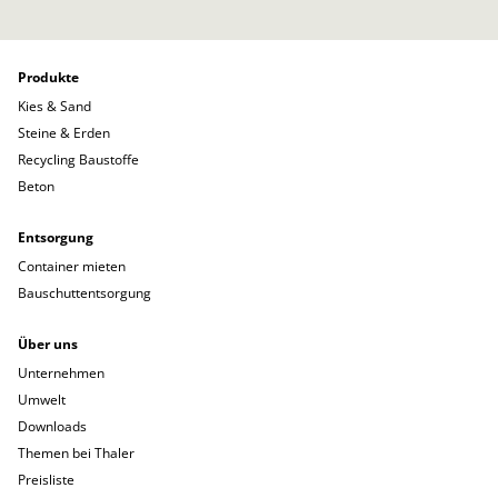
Produkte
Kies & Sand
Steine & Erden
Recycling Baustoffe
Beton
Entsorgung
Container mieten
Bauschuttentsorgung
Über uns
Unternehmen
Umwelt
Downloads
Themen bei Thaler
Preisliste